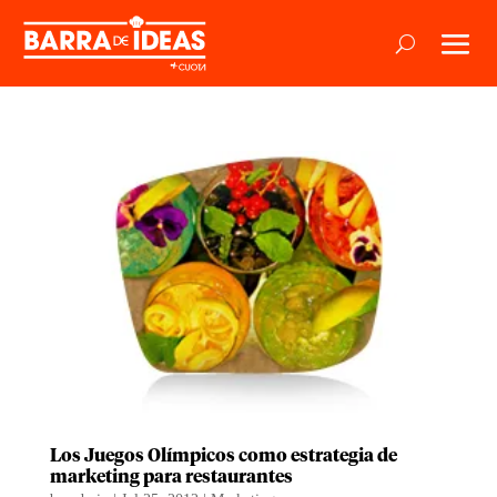
Los Juegos Olímpicos como estrategia de
marketing para restaurantes