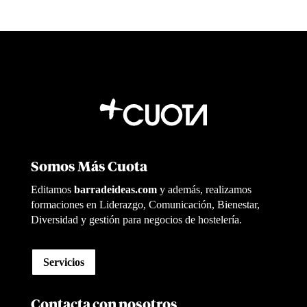
Somos Más Cuota
Editamos
barradeideas.com
y además, realizamos
formaciones en Liderazgo, Comunicación, Bienestar,
Diversidad y gestión para negocios de hostelería.
Servicios
Contacta con nosotros