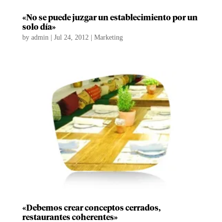
«No se puede juzgar un establecimiento por un
solo día»
by
admin
|
Jul 24, 2012
|
Marketing
«Debemos crear conceptos cerrados,
restaurantes coherentes»