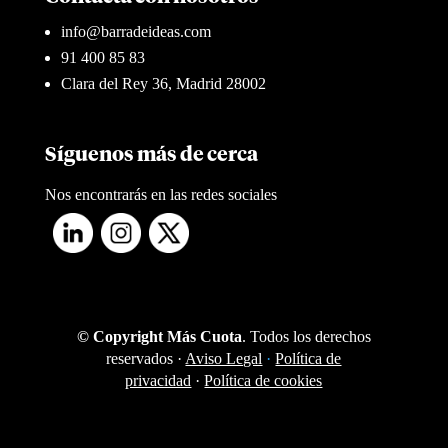
info@barradeideas.com
91 400 85 83
Clara del Rey 36, Madrid 28002
Síguenos más de cerca
Nos encontrarás en las redes sociales
© Copyright Más Cuota
. Todos los derechos
reservados ·
Aviso Legal
·
Política de
privacidad
·
Política de cookies