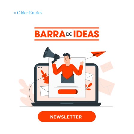
« Older Entries