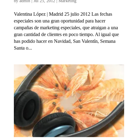
by
admin
|
Jul 25, 2012
|
Marketing
Valentina López | Madrid 25 julio 2012 Las fechas
especiales son una gran oportunidad para hacer
campañas de marketing especiales, que atraigan a una
gran cantidad de clientes en poco tiempo. Al igual que
has podido hacer en Navidad, San Valentín, Semana
Santa o...